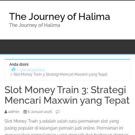
Lompat
ke
The Journey of Halima
konten
The Journey of Halima
Anda disini:
Uncategorized
Slot Money Train 3: Strategi Mencari Maxwin yang Tepat
Beranda
Slot Money Train 3: Strategi
Mencari Maxwin yang Tepat
admin
6 Januari 2026
Slot Money Train 3 adalah salah satu permainan slot yang
paling populer di kalangan pemain judi online. Permainan ini