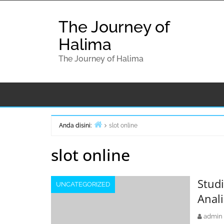
Lompat
ke
The Journey of
konten
Halima
The Journey of Halima
Anda disini:
slot online
Beranda
slot online
Studi
UNCATEGORIZED
Anali
admin