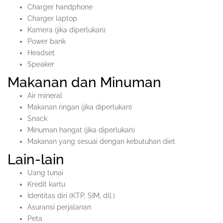
Charger handphone
Charger laptop
Kamera (jika diperlukan)
Power bank
Headset
Speaker
Makanan dan Minuman
Air mineral
Makanan ringan (jika diperlukan)
Snack
Minuman hangat (jika diperlukan)
Makanan yang sesuai dengan kebutuhan diet
Lain-lain
Uang tunai
Kredit kartu
Identitas diri (KTP, SIM, dll.)
Asuransi perjalanan
Peta