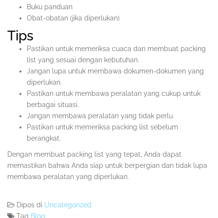
Buku panduan
Obat-obatan (jika diperlukan)
Tips
Pastikan untuk memeriksa cuaca dan membuat packing
list yang sesuai dengan kebutuhan.
Jangan lupa untuk membawa dokumen-dokumen yang
diperlukan.
Pastikan untuk membawa peralatan yang cukup untuk
berbagai situasi.
Jangan membawa peralatan yang tidak perlu.
Pastikan untuk memeriksa packing list sebelum
berangkat.
Dengan membuat packing list yang tepat, Anda dapat
memastikan bahwa Anda siap untuk berpergian dan tidak lupa
membawa peralatan yang diperlukan.
Dipos di
Uncategorized
Tag
Blog