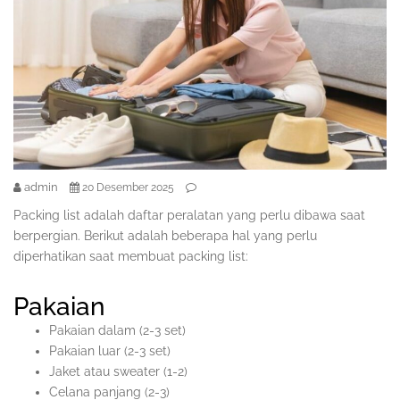
admin
20 Desember 2025
Packing list adalah daftar peralatan yang perlu dibawa saat
berpergian. Berikut adalah beberapa hal yang perlu
diperhatikan saat membuat packing list:
Pakaian
Pakaian dalam (2-3 set)
Pakaian luar (2-3 set)
Jaket atau sweater (1-2)
Celana panjang (2-3)